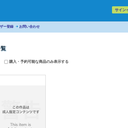
サイン
ザー登録
お問い合わせ
一覧
購入・予約可能な商品のみ表示する