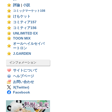
評論
|
小説
コミックマーケット108
けもケット
コミティア157
コミティア156
UNLIMITED EX
TOON MIX
オールヘイルセイバ
ートロン
J.GARDEN
インフォメーション
サイトについて
ヘルプページ
お問い合わせ
X(Twitter)
Facebook