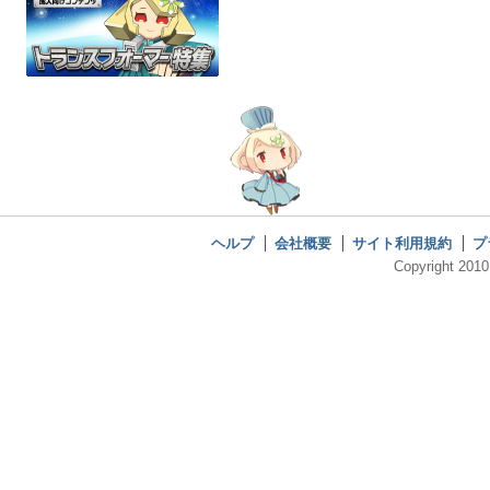
ヘルプ
会社概要
サイト利用規約
プ
Copyright 2010