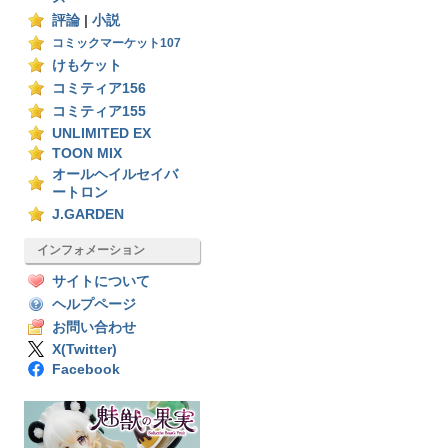
評論
|
小説
コミックマーケット107
けもケット
コミティア156
コミティア155
UNLIMITED EX
TOON MIX
オールヘイルセイバ
ートロン
J.GARDEN
インフォメーション
サイトについて
ヘルプページ
お問い合わせ
X(Twitter)
Facebook