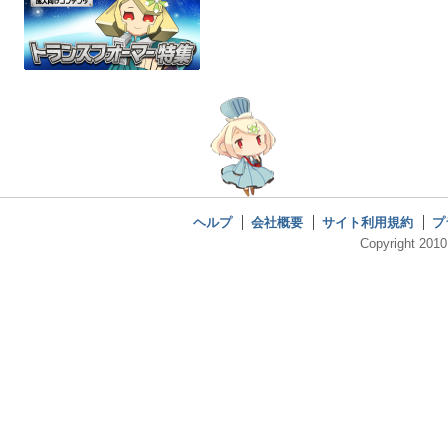
ヘルプ
会社概要
サイト利用規約
プ
Copyright 2010