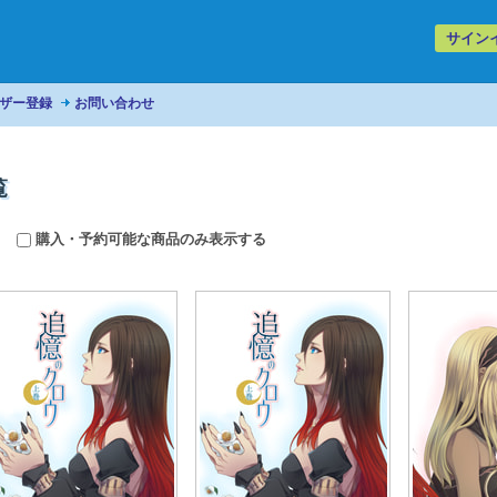
サイン
ザー登録
お問い合わせ
覧
購入・予約可能な商品のみ表示する