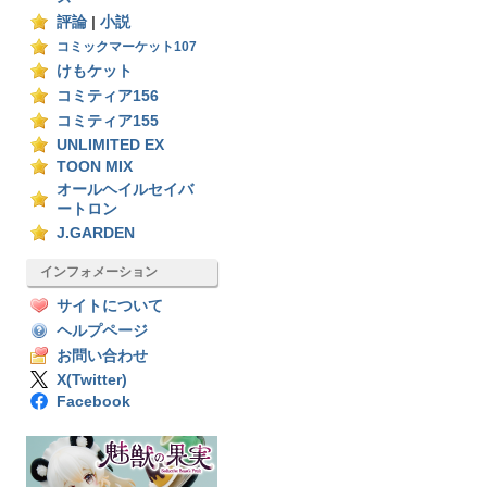
評論
|
小説
コミックマーケット107
けもケット
コミティア156
コミティア155
UNLIMITED EX
TOON MIX
オールヘイルセイバ
ートロン
J.GARDEN
インフォメーション
サイトについて
ヘルプページ
お問い合わせ
X(Twitter)
Facebook