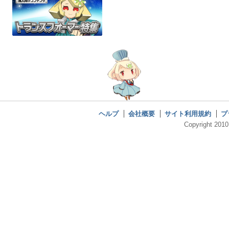
ヘルプ
会社概要
サイト利用規約
プ
Copyright 2010