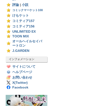
評論
|
小説
コミックマーケット108
けもケット
コミティア157
コミティア156
UNLIMITED EX
TOON MIX
オールヘイルセイバ
ートロン
J.GARDEN
インフォメーション
サイトについて
ヘルプページ
お問い合わせ
X(Twitter)
Facebook