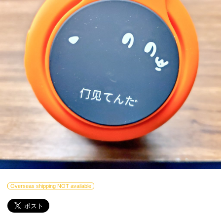
Overseas shipping NOT available