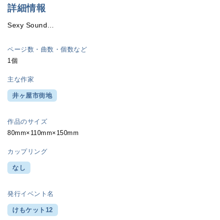
詳細情報
Sexy Sound…
ページ数・曲数・個数など
1個
主な作家
井ヶ屋市街地
作品のサイズ
80mm×110mm×150mm
カップリング
なし
発行イベント名
けもケット12