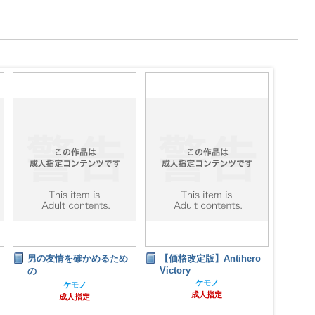
男の友情を確かめるため
【価格改定版】Antihero
北
Victory
の
ケモノ
ケモノ
成人指定
成人指定