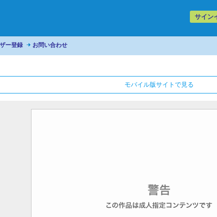
サイン
ザー登録
お問い合わせ
モバイル版サイトで見る