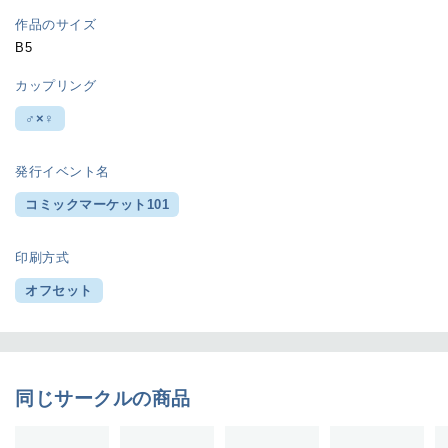
作品のサイズ
B5
カップリング
♂×♀
発行イベント名
コミックマーケット101
印刷方式
オフセット
同じサークルの商品