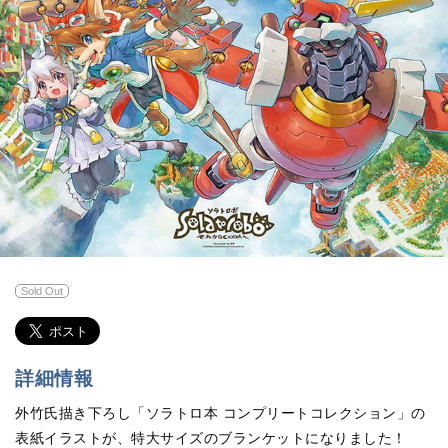
Sold Out
詳細情報
外竹氏描き下ろし「ソラトロ本 コンプリートコレクション」の
表紙イラストが、特大サイズのブランケットになりました！