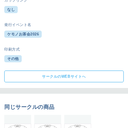
カップリング
なし
発行イベント名
ケモノお茶会2026
印刷方式
その他
サークルのWEBサイトへ
同じサークルの商品