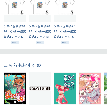
ケモノお茶会20
ケモノお茶会20
ケモノお茶会20
26 ハンター盛宴
26 ハンター盛宴
26 ハンター盛宴
公式Tシャツ L
公式Tシャツ M
公式Tシャツ Ｓ
ケモノ
ケモノ
ケモノ
こちらもおすすめ