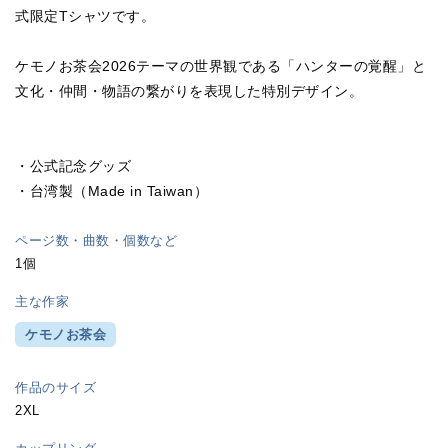
式限定Tシャツです。
ケモノお茶会2026テーマの世界観である「ハンターの覚醒」と
文化・仲間・物語の繋がりを表現した特別デザイン。
・公式記念グッズ
・台湾製（Made in Taiwan）
ページ数・曲数・個数など
1個
主な作家
ケモノお茶会
作品のサイズ
2XL