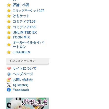
評論
|
小説
コミックマーケット107
けもケット
コミティア156
コミティア155
UNLIMITED EX
TOON MIX
オールヘイルセイバ
ートロン
J.GARDEN
インフォメーション
サイトについて
ヘルプページ
お問い合わせ
X(Twitter)
Facebook