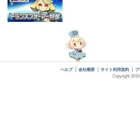
ヘルプ
会社概要
サイト利用規約
プ
Copyright 2010