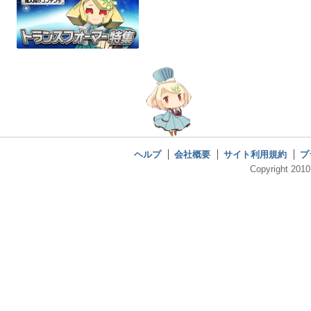
ヘルプ
会社概要
サイト利用規約
プ
Copyright 2010