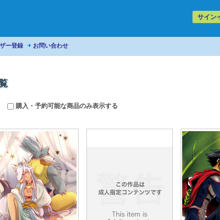
サイン
ザー登録
お問い合わせ
一覧
購入・予約可能な商品のみ表示する