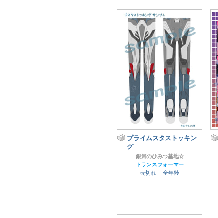
プライムスタストッキン
グ
銀河のひみつ基地☆
トランスフォーマー
売切れ｜
全年齢