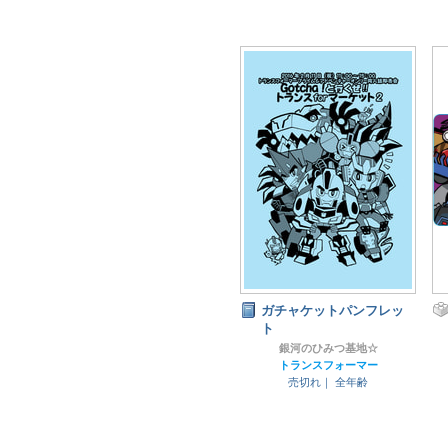
ガチャケットパンフレッ
ト
銀河のひみつ基地☆
トランスフォーマー
売切れ｜
全年齢