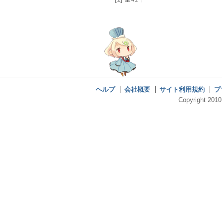
ヘルプ
会社概要
サイト利用規約
プ
Copyright 2010