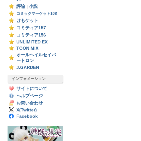
評論
|
小説
コミックマーケット108
けもケット
コミティア157
コミティア156
UNLIMITED EX
TOON MIX
オールヘイルセイバ
ートロン
J.GARDEN
インフォメーション
サイトについて
ヘルプページ
お問い合わせ
X(Twitter)
Facebook