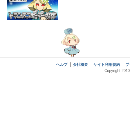
ヘルプ
会社概要
サイト利用規約
プ
Copyright 2010