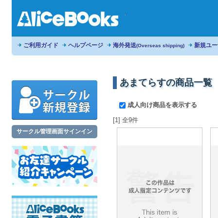
ご利用ガイド
ヘルプページ
海外発送
新規ユー
(Overseas shipping)
あまてらすの商品一覧
成人向け商品を表示する
[1] 全9件
サークル管理画面サインイン