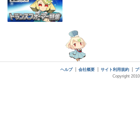
ヘルプ
会社概要
サイト利用規約
プ
Copyright 2010