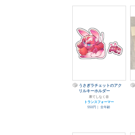
うさぎラチェットのアク
リルキーホルダー
果てしなく谷
トランスフォーマー
550円｜
全年齢