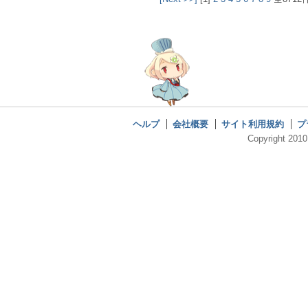
ヘルプ
会社概要
サイト利用規約
プ
Copyright 2010