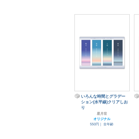
いろんな時間とグラデー
ション(水平線)クリアしお
り
星月世
オリジナル
550円｜
全年齢