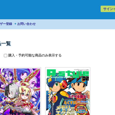
サイン
ザー登録
お問い合わせ
品一覧
購入・予約可能な商品のみ表示する