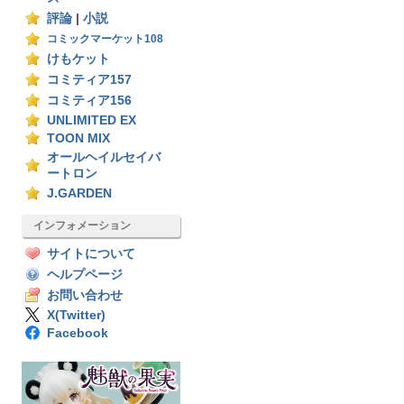
評論
|
小説
コミックマーケット108
けもケット
コミティア157
コミティア156
UNLIMITED EX
TOON MIX
オールヘイルセイバ
ートロン
J.GARDEN
インフォメーション
サイトについて
ヘルプページ
お問い合わせ
X(Twitter)
Facebook