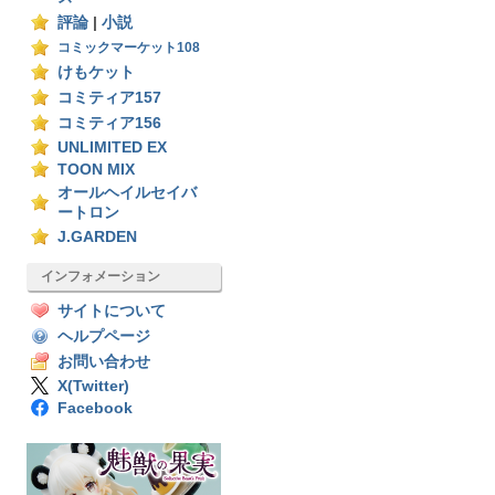
評論
|
小説
コミックマーケット108
けもケット
コミティア157
コミティア156
UNLIMITED EX
TOON MIX
オールヘイルセイバ
ートロン
J.GARDEN
インフォメーション
サイトについて
ヘルプページ
お問い合わせ
X(Twitter)
Facebook