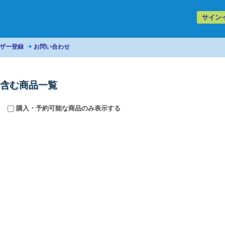
サイン
ザー登録
お問い合わせ
18」を含む商品一覧
購入・予約可能な商品のみ表示する