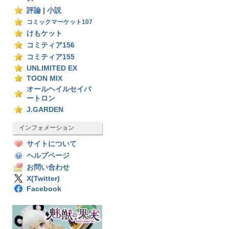
評論
|
小説
コミックマーケット107
けもケット
コミティア156
コミティア155
UNLIMITED EX
TOON MIX
オールヘイルセイバ
ートロン
J.GARDEN
インフォメーション
サイトについて
ヘルプページ
お問い合わせ
X(Twitter)
Facebook