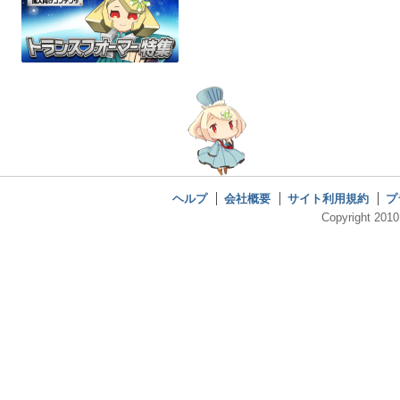
ヘルプ
会社概要
サイト利用規約
プ
Copyright 2010