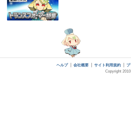
ヘルプ
会社概要
サイト利用規約
プ
Copyright 2010