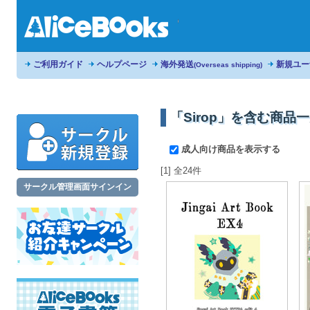
ご利用ガイド
ヘルプページ
海外発送
新規ユー
(Overseas shipping)
「Sirop」を含む商品
成人向け商品を表示する
[1] 全24件
サークル管理画面サインイン