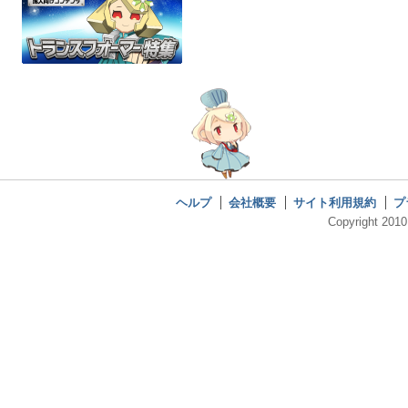
ヘルプ
会社概要
サイト利用規約
プ
Copyright 2010