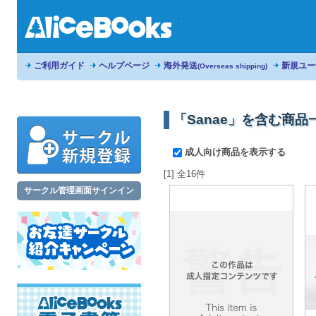
ご利用ガイド
ヘルプページ
海外発送
新規ユー
(Overseas shipping)
「Sanae」を含む商品
成人向け商品を表示する
[1] 全16件
サークル管理画面サインイン