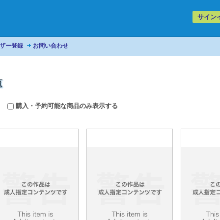
サイン
ザー登録
お問い合わせ
覧
購入・予約可能な商品のみ表示する