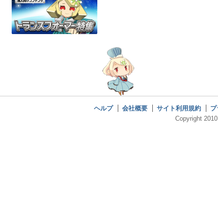
ヘルプ
会社概要
サイト利用規約
プ
Copyright 2010