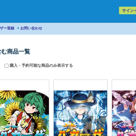
サイン
ザー登録
お問い合わせ
を含む商品一覧
購入・予約可能な商品のみ表示する