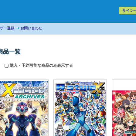
サイン
ザー登録
お問い合わせ
商品一覧
購入・予約可能な商品のみ表示する