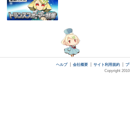
ヘルプ
会社概要
サイト利用規約
プ
Copyright 2010