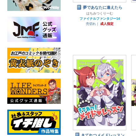
夢であなたに逢えたら
はちみつくりーむ
ファイナルファンタジー14
売切れ｜
成人指定
きてれつメイドレッスン