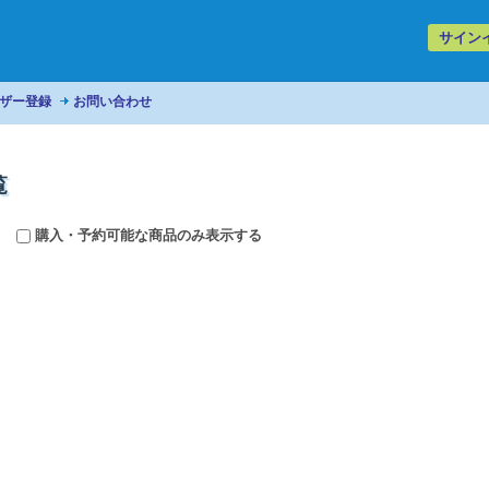
サイン
ザー登録
お問い合わせ
覧
購入・予約可能な商品のみ表示する