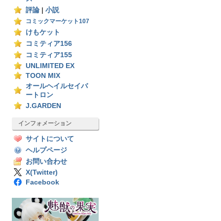
評論
|
小説
コミックマーケット107
けもケット
コミティア156
コミティア155
UNLIMITED EX
TOON MIX
オールヘイルセイバ
ートロン
J.GARDEN
インフォメーション
サイトについて
ヘルプページ
お問い合わせ
X(Twitter)
Facebook