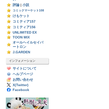
評論
|
小説
コミックマーケット108
けもケット
コミティア157
コミティア156
UNLIMITED EX
TOON MIX
オールヘイルセイバ
ートロン
J.GARDEN
インフォメーション
サイトについて
ヘルプページ
お問い合わせ
X(Twitter)
Facebook