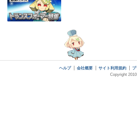
ヘルプ
会社概要
サイト利用規約
プ
Copyright 2010