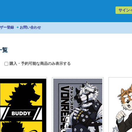
サイン
ザー登録
お問い合わせ
一覧
購入・予約可能な商品のみ表示する