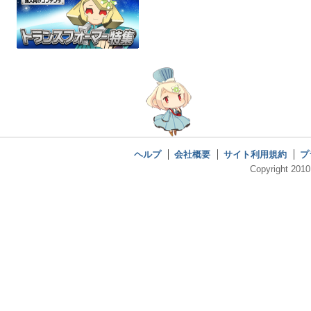
ヘルプ
会社概要
サイト利用規約
プ
Copyright 2010