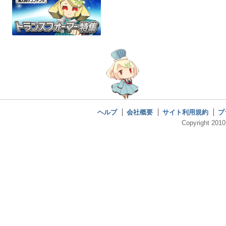
ヘルプ
会社概要
サイト利用規約
プ
Copyright 2010