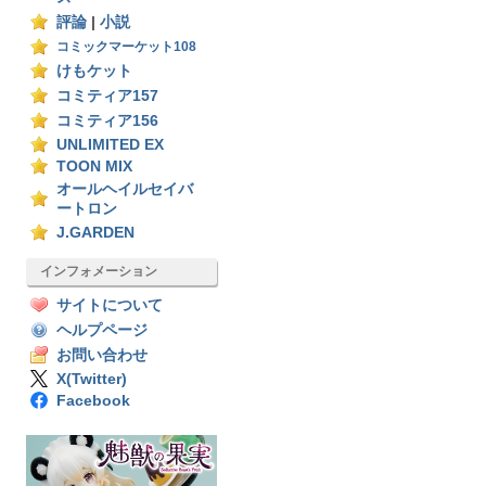
評論
|
小説
コミックマーケット108
けもケット
コミティア157
コミティア156
UNLIMITED EX
TOON MIX
オールヘイルセイバ
ートロン
J.GARDEN
インフォメーション
サイトについて
ヘルプページ
お問い合わせ
X(Twitter)
Facebook