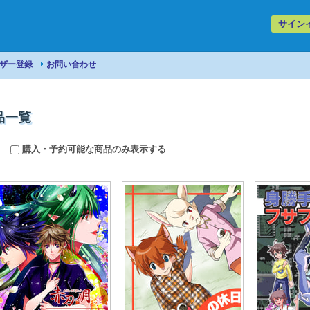
サイン
ザー登録
お問い合わせ
品一覧
購入・予約可能な商品のみ表示する