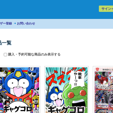
サイン
ザー登録
お問い合わせ
品一覧
購入・予約可能な商品のみ表示する