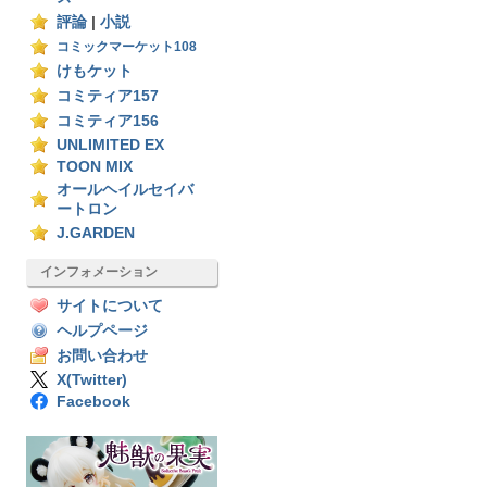
評論
|
小説
コミックマーケット108
けもケット
コミティア157
コミティア156
UNLIMITED EX
TOON MIX
オールヘイルセイバ
ートロン
J.GARDEN
インフォメーション
サイトについて
ヘルプページ
お問い合わせ
X(Twitter)
Facebook