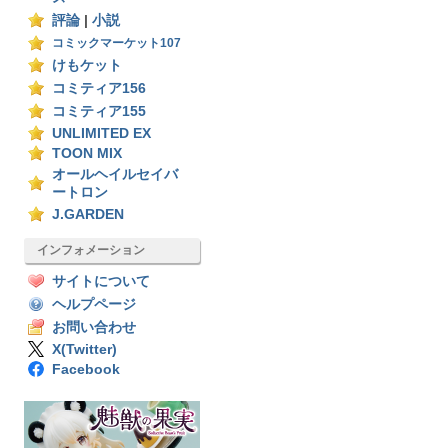
評論
|
小説
コミックマーケット107
けもケット
コミティア156
コミティア155
UNLIMITED EX
TOON MIX
オールヘイルセイバ
ートロン
J.GARDEN
インフォメーション
サイトについて
ヘルプページ
お問い合わせ
X(Twitter)
Facebook