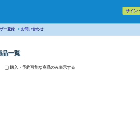
サイン
ザー登録
お問い合わせ
商品一覧
購入・予約可能な商品のみ表示する