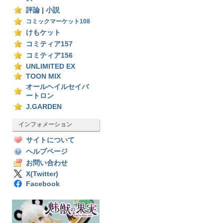
評論
|
小説
コミックマーケット108
けもケット
コミティア157
コミティア156
UNLIMITED EX
TOON MIX
オールヘイルセイバ
ートロン
J.GARDEN
インフォメーション
サイトについて
ヘルプページ
お問い合わせ
X(Twitter)
Facebook