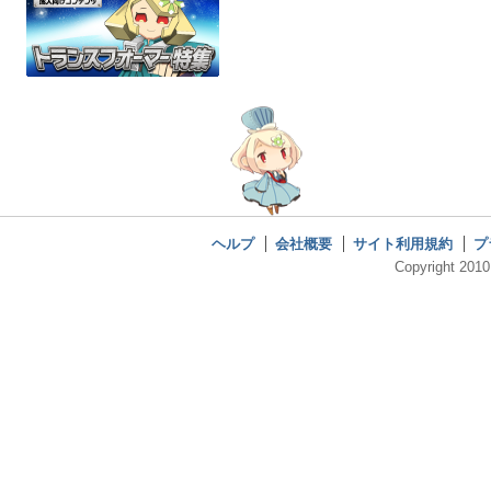
ヘルプ
会社概要
サイト利用規約
プ
Copyright 2010