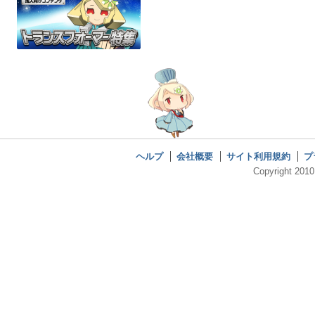
ヘルプ
会社概要
サイト利用規約
プ
Copyright 2010