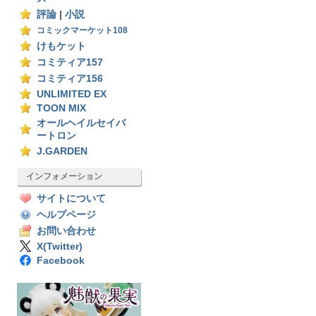
評論
|
小説
コミックマーケット108
けもケット
コミティア157
コミティア156
UNLIMITED EX
TOON MIX
オールヘイルセイバ
ートロン
J.GARDEN
インフォメーション
サイトについて
ヘルプページ
お問い合わせ
X(Twitter)
Facebook