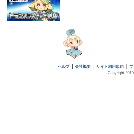
ヘルプ
会社概要
サイト利用規約
プ
Copyright 2010