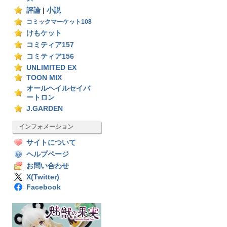
評論
|
小説
コミックマーケット108
けもケット
コミティア157
コミティア156
UNLIMITED EX
TOON MIX
オールヘイルセイバ
ートロン
J.GARDEN
インフォメーション
サイトについて
ヘルプページ
お問い合わせ
X(Twitter)
Facebook