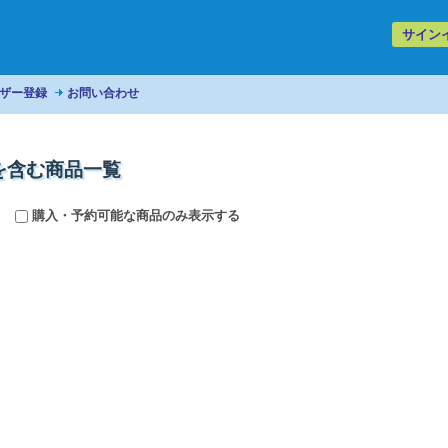
サイン
ザー登録
お問い合わせ
を含む商品一覧
購入・予約可能な商品のみ表示する