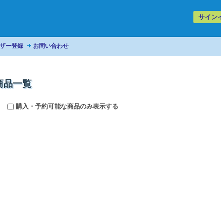
サイン
ザー登録
お問い合わせ
商品一覧
購入・予約可能な商品のみ表示する