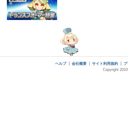
ヘルプ
会社概要
サイト利用規約
プ
Copyright 2010