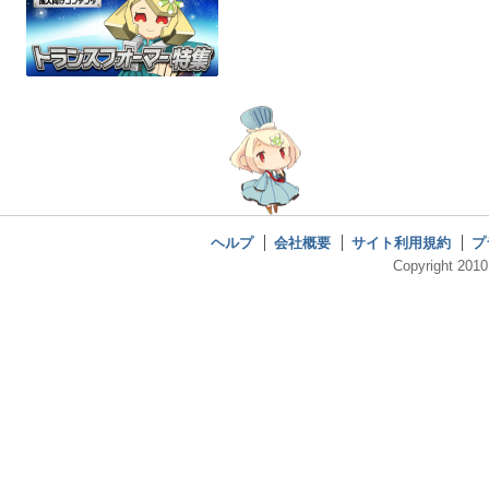
ヘルプ
会社概要
サイト利用規約
プ
Copyright 2010