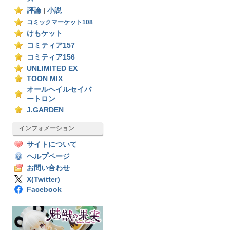
評論
|
小説
コミックマーケット108
けもケット
コミティア157
コミティア156
UNLIMITED EX
TOON MIX
オールヘイルセイバ
ートロン
J.GARDEN
インフォメーション
サイトについて
ヘルプページ
お問い合わせ
X(Twitter)
Facebook