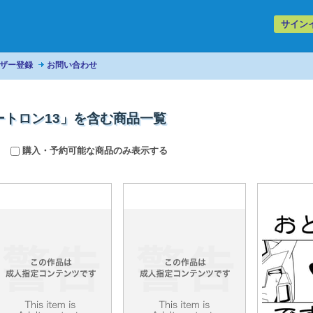
サイン
ザー登録
お問い合わせ
トロン13」を含む商品一覧
購入・予約可能な商品のみ表示する