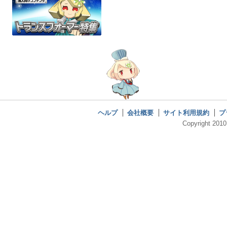
ヘルプ
会社概要
サイト利用規約
プ
Copyright 2010