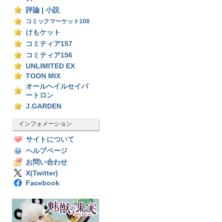
評論
|
小説
コミックマーケット108
けもケット
コミティア157
コミティア156
UNLIMITED EX
TOON MIX
オールヘイルセイバ
ートロン
J.GARDEN
インフォメーション
サイトについて
ヘルプページ
お問い合わせ
X(Twitter)
Facebook