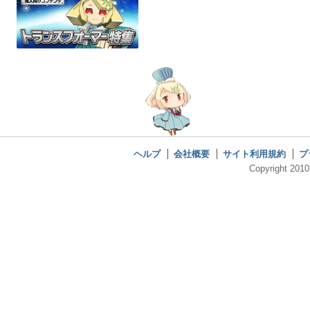
ヘルプ
会社概要
サイト利用規約
プ
Copyright 2010