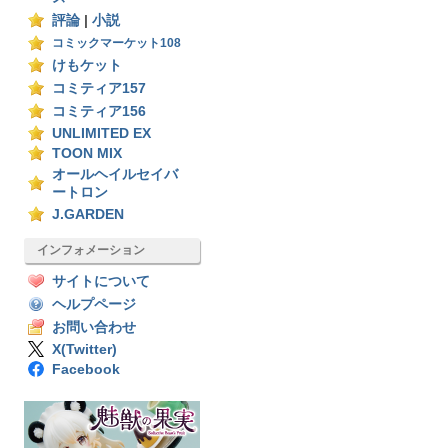
評論
|
小説
コミックマーケット108
けもケット
コミティア157
コミティア156
UNLIMITED EX
TOON MIX
オールヘイルセイバ
ートロン
J.GARDEN
インフォメーション
サイトについて
ヘルプページ
お問い合わせ
X(Twitter)
Facebook