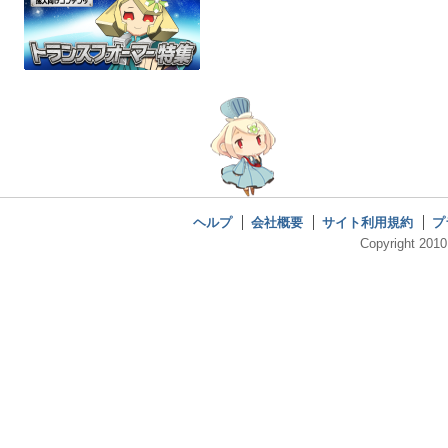
ヘルプ
会社概要
サイト利用規約
プ
Copyright 2010