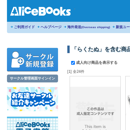
ご利用ガイド
ヘルプページ
海外発送
新規ユー
(Overseas shipping)
「らくたぬ」を含む商
成人向け商品を表示する
[1] 全24件
サークル管理画面サインイン