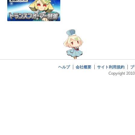
ヘルプ
会社概要
サイト利用規約
プ
Copyright 2010