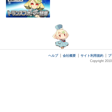
ヘルプ
会社概要
サイト利用規約
プ
Copyright 2010