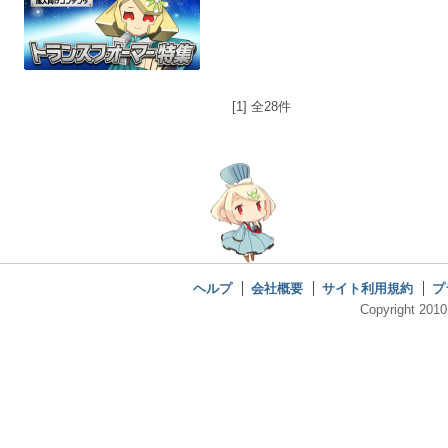
[1] 全28件
ヘルプ
会社概要
サイト利用規約
プ
Copyright 2010