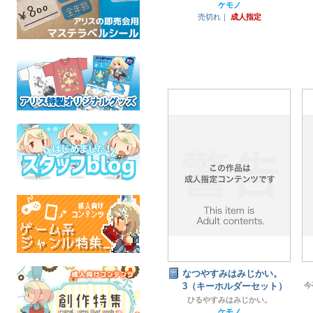
ケモノ
売切れ｜
成人指定
なつやすみはみじかい。
3（キーホルダーセット）
ひるやすみはみじかい。
ケモノ